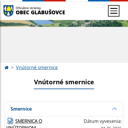
Oficiálne stránky
OBEC GLABUŠOVCE
Vnútorné smernice
Vnútorné smernice
Smernice
SMERNICA O
Dátum vyvesenia: