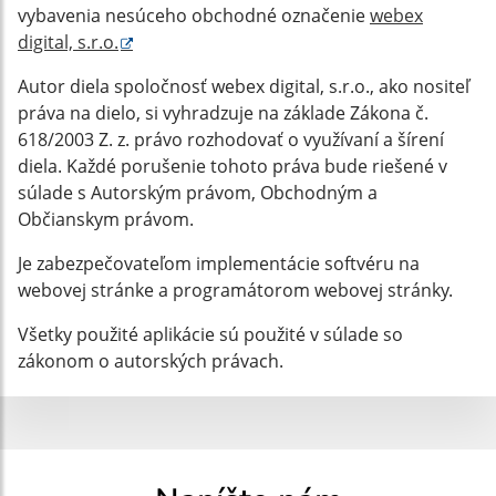
vybavenia nesúceho obchodné označenie
webex
digital, s.r.o.
Autor diela spoločnosť webex digital, s.r.o., ako nositeľ
práva na dielo, si vyhradzuje na základe Zákona č.
618/2003 Z. z. právo rozhodovať o využívaní a šírení
diela. Každé porušenie tohoto práva bude riešené v
súlade s Autorským právom, Obchodným a
Občianskym právom.
Je zabezpečovateľom implementácie softvéru na
webovej stránke a programátorom webovej stránky.
Všetky použité aplikácie sú použité v súlade so
zákonom o autorských právach.