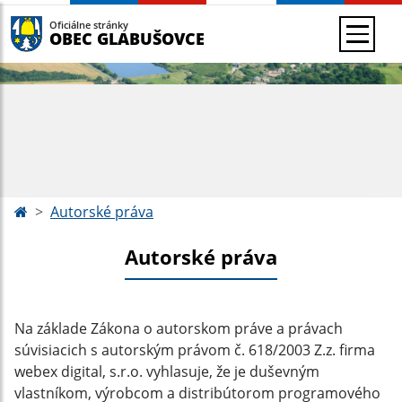
Oficiálne stránky
OBEC GLABUŠOVCE
Autorské práva
Autorské práva
Na základe Zákona o autorskom práve a právach
súvisiacich s autorským právom č. 618/2003 Z.z. firma
webex digital, s.r.o. vyhlasuje, že je duševným
vlastníkom, výrobcom a distribútorom programového