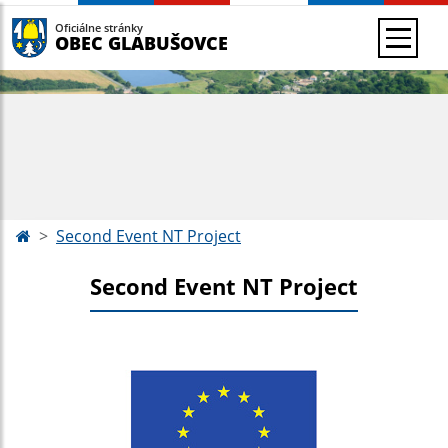
Oficiálne stránky
OBEC GLABUŠOVCE
Second Event NT Project
Second Event NT Project