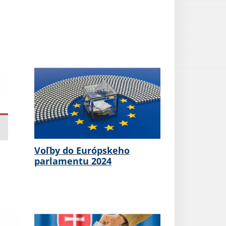
Voľby do Európskeho
parlamentu 2024