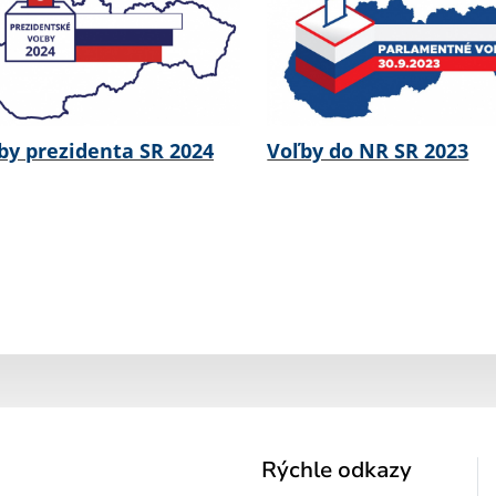
by prezidenta SR 2024
Voľby do NR SR 2023
Rýchle odkazy