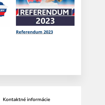
Referendum 2023
Kontaktné informácie