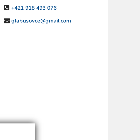
+421 918 493 076
glabusovce@gmail.com