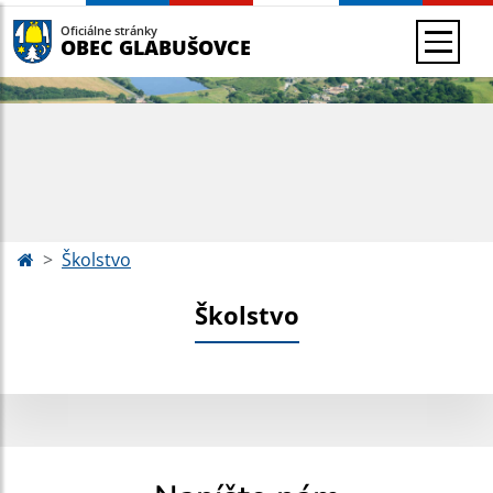
Oficiálne stránky
OBEC GLABUŠOVCE
Školstvo
Školstvo