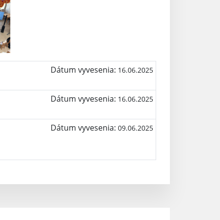
Dátum vyvesenia:
16.06.2025
Dátum vyvesenia:
16.06.2025
Dátum vyvesenia:
09.06.2025