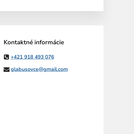
Kontaktné informácie
+421 918 493 076
glabusovce@gmail.com