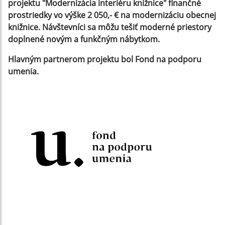
projektu "Modernizácia interiéru knižnice" finančné
prostriedky vo výške 2 050,- € na modernizáciu obecnej
knižnice. Návštevníci sa môžu tešiť moderné priestory
doplnené novým a funkčným nábytkom.
Hlavným partnerom projektu bol Fond na podporu
umenia.