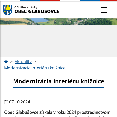
Oficiálne stránky
OBEC GLABUŠOVCE
Aktuality
Modernizácia interiéru knižnice
Modernizácia interiéru knižnice
07.10.2024
Obec Glabušovce získala v roku 2024 prostredníctvom