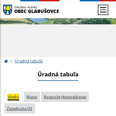
Oficiálne stránky
OBEC GLABUŠOVCE
Úradná tabuľa
Úradná tabuľa
Všetko
Rôzne
Rozpočet-Hospodárenie
Zasadnutia OZ